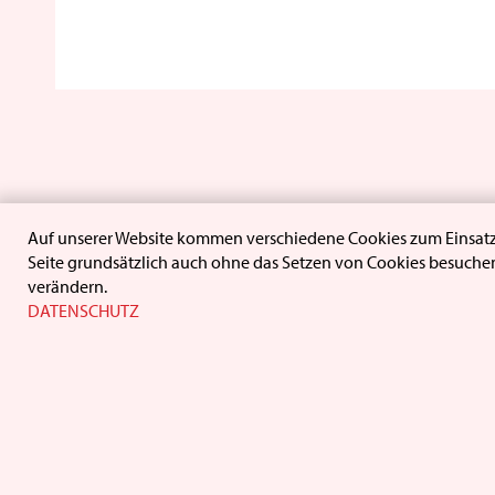
Auf unserer Website kommen verschiedene Cookies zum Einsatz:
Seite grundsätzlich auch ohne das Setzen von Cookies besuchen
verändern.
DATENSCHUTZ