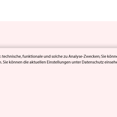
 technische, funktionale und solche zu Analyse-Zwecken; Sie könn
. Sie können die aktuellen Einstellungen unter Datenschutz einse