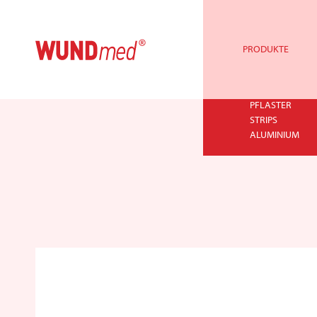
PRODUKTE
PFLASTER
STRIPS
ALUMINIUM