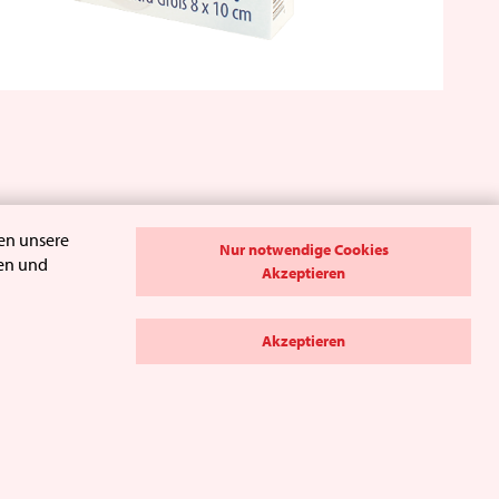
en unsere
Nur notwendige Cookies
hen und
Akzeptieren
Akzeptieren