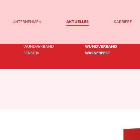
UNTERNEHMEN
AKTUELLES
KARRIERE
WUNDVERBAND
WUNDVERBAND
SENSITIV
WASSERFEST