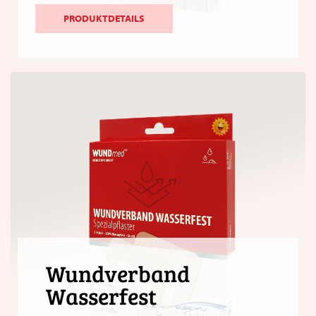
PRODUKTDETAILS
Wundverband
Wasserfest