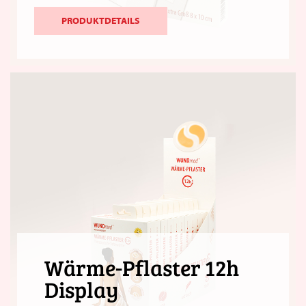
PRODUKTDETAILS
Wärme-Pflaster 12h
Display