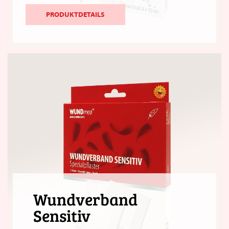
PRODUKTDETAILS
Wundverband
Sensitiv