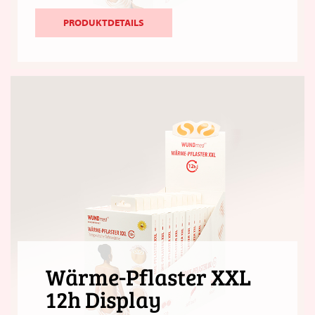
PRODUKTDETAILS
Wärme-Pflaster XXL
12h Display