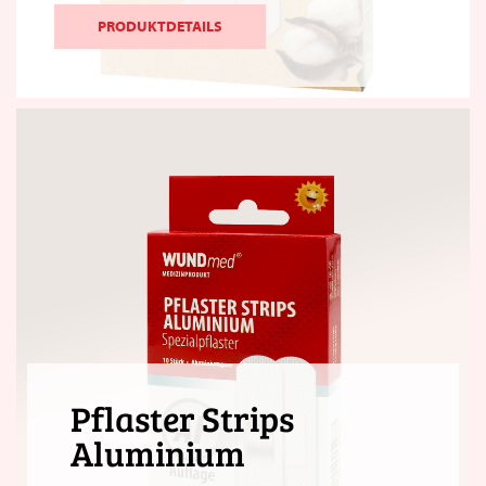
PRODUKTDETAILS
Pflaster Strips
Aluminium