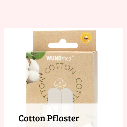
Cotton Pflaster