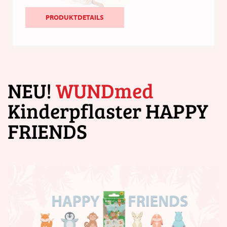
PRODUKTDETAILS
NEU!
WUNDmed
Kinderpflaster HAPPY
FRIENDS