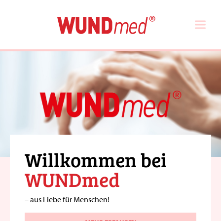
Willkommen bei
WUNDmed
– aus Liebe für Menschen!