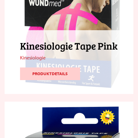
Kinesiologie Tape Pink
Kinesiologie
PRODUKTDETAILS