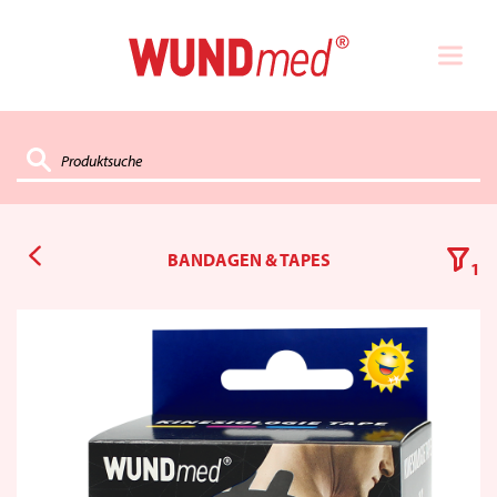
BANDAGEN & TAPES
1