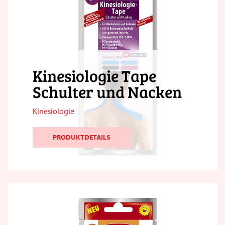
Kinesiologie Tape
Schulter und Nacken
Kinesiologie
PRODUKTDETAILS