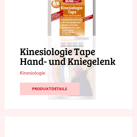
Kinesiologie Tape
Hand- und Kniegelenk
Kinesiologie
PRODUKTDETAILS