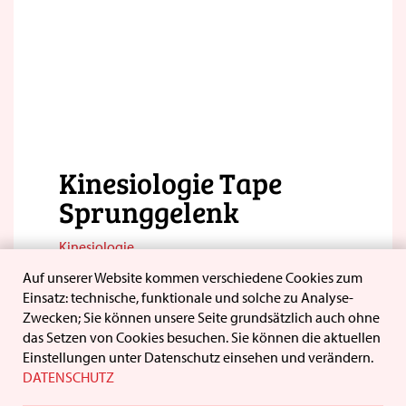
Kinesiologie Tape
Sprunggelenk
Kinesiologie
Auf unserer Website kommen verschiedene Cookies zum
PRODUKTDETAILS
Einsatz: technische, funktionale und solche zu Analyse-
Zwecken; Sie können unsere Seite grundsätzlich auch ohne
das Setzen von Cookies besuchen. Sie können die aktuellen
Einstellungen unter Datenschutz einsehen und verändern.
DATENSCHUTZ