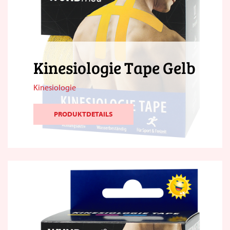
Kinesiologie Tape Gelb
Kinesiologie
PRODUKTDETAILS