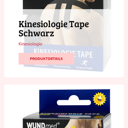
Kinesiologie Tape
Schwarz
Kinesiologie
PRODUKTDETAILS