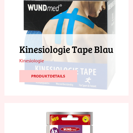
Kinesiologie Tape Blau
Kinesiologie
PRODUKTDETAILS