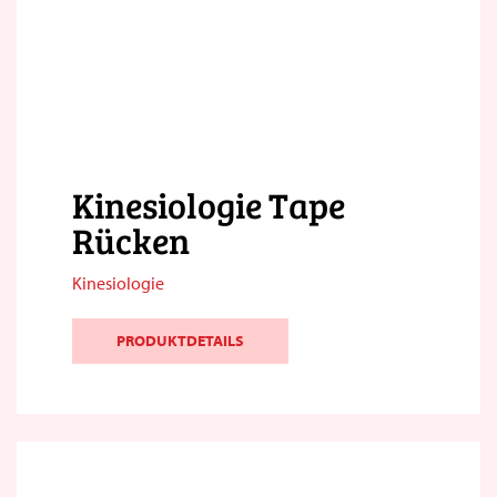
Kinesiologie Tape
Rücken
Kinesiologie
PRODUKTDETAILS