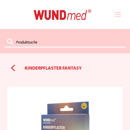
KINDERPFLASTER FANTASY