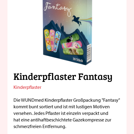
Kinderpflaster Fantasy
Kinderpflaster
Die WUNDmed Kinderpflaster Großpackung "Fantasy"
kommt bunt sortiert und ist mit lustigen Motiven
versehen. Jedes Pflaster ist einzeln verpackt und
hat eine antihaftbeschichtete Gazekompresse zur
schmerzfreien Entfernung.