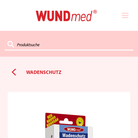
WADENSCHUTZ