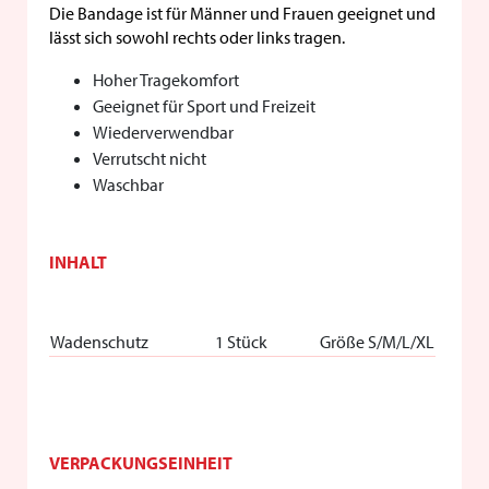
Die Bandage ist für Männer und Frauen geeignet und
lässt sich sowohl rechts oder links tragen.
Hoher Tragekomfort
Geeignet für Sport und Freizeit
Wiederverwendbar
Verrutscht nicht
Waschbar
INHALT
Wadenschutz
1 Stück
Größe S/M/L/XL
VERPACKUNGSEINHEIT