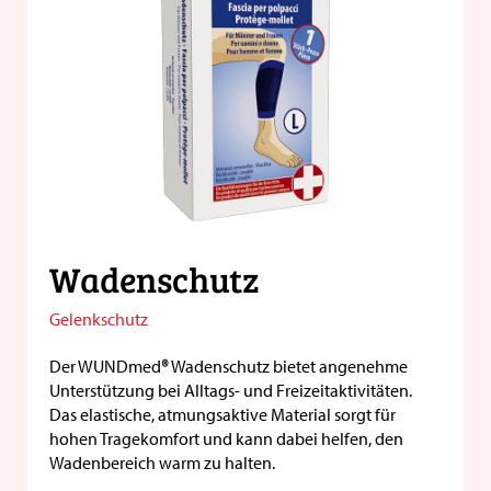
Wadenschutz
Gelenkschutz
Der WUNDmed
®
Wadenschutz bietet angenehme
Unterstützung bei Alltags- und Freizeitaktivitäten.
Das elastische, atmungsaktive Material sorgt für
hohen Tragekomfort und kann dabei helfen, den
Wadenbereich warm zu halten.