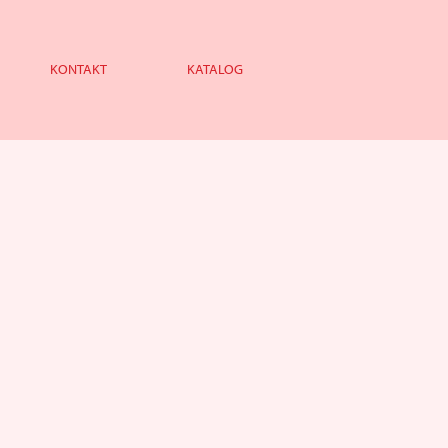
KONTAKT
KATALOG